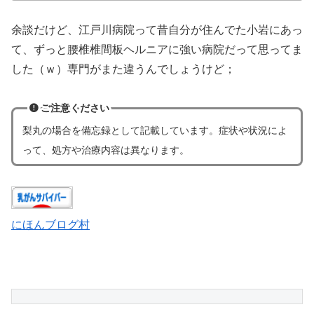
余談だけど、江戸川病院って昔自分が住んでた小岩にあっ
て、ずっと腰椎椎間板ヘルニアに強い病院だって思ってま
した（ｗ）専門がまた違うんでしょうけど；
ご注意ください
梨丸の場合
を
備忘録として記載しています。症状や状況によ
って、処方や治療内容は異なります。
にほんブログ村