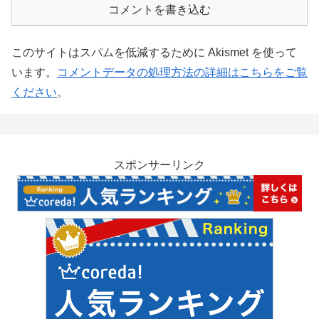
コメントを書き込む
このサイトはスパムを低減するために Akismet を使って
います。
コメントデータの処理方法の詳細はこちらをご覧
ください
。
スポンサーリンク