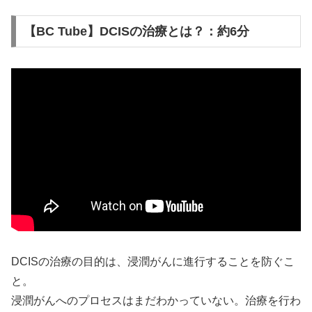
【BC Tube】DCISの治療とは？：約6分
DCISの治療の目的は、浸潤がんに進行することを防ぐこ
と。
浸潤がんへのプロセスはまだわかっていない。治療を行わ