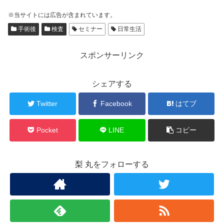
※当サイトには広告が含まれています。
手術後
検査
セミナー
日常生活
スポンサーリンク
シェアする
Twitter
Facebook
はてブ
Pocket
LINE
コピー
梨 丸をフォローする