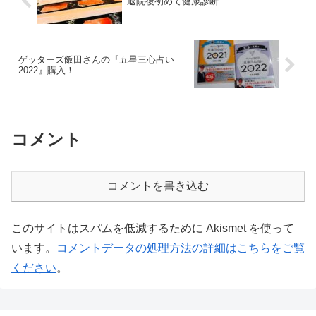
退院後初めて健康診断
ゲッターズ飯田さんの『五星三心占い
2022』購入！
コメント
コメントを書き込む
このサイトはスパムを低減するために Akismet を使って
います。
コメントデータの処理方法の詳細はこちらをご覧
ください
。