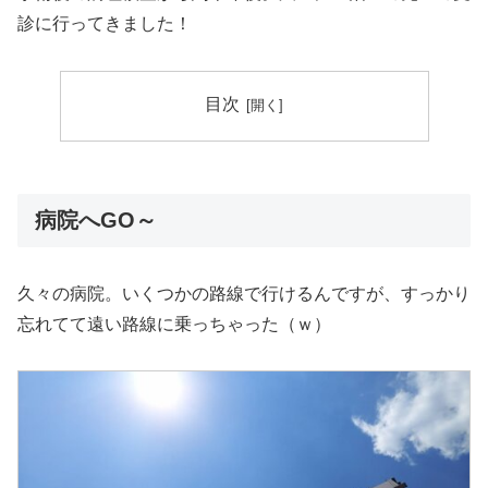
診に行ってきました！
目次
病院へGO～
久々の病院。いくつかの路線で行けるんですが、すっかり
忘れてて遠い路線に乗っちゃった（ｗ）