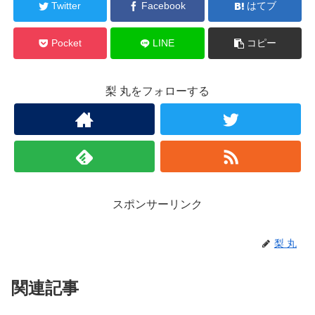
Twitter
Facebook
はてブ
Pocket
LINE
コピー
梨 丸をフォローする
スポンサーリンク
梨 丸
関連記事