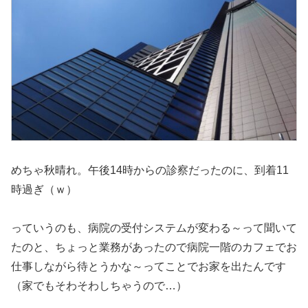
めちゃ秋晴れ。午後14時からの診察だったのに、到着11
時過ぎ（ｗ）
っていうのも、病院の受付システムが変わる～って聞いて
たのと、ちょっと業務があったので病院一階のカフェでお
仕事しながら待とうかな～ってことでお家を出たんです
（家でもそわそわしちゃうので…）