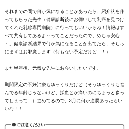
それまでの間で何か気になることがあったら、紹介状を作
ってもらった先生（健康診断後にお伺いして乳癌を見つけ
てくれた乳腺専門病院）に行ってもいいからね！情報はす
べて共有してあるよ～ってことだったので、めちゃ安心
～。健康診断結果で何か気になることが出てたら、そちら
にまずはお邪魔します（何もない予定だけど！！）
また半年後、元気な先生にお会いしたいです。
期間限定の不妊治療もゆっくりだけど（そうゆっくりも進
んでる年齢じゃないけど、採血とか痛いのにちょっと参っ
てしまって；）進めてるので、3月に何か進展あったらい
いな！！
ご注意ください