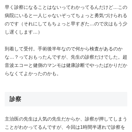
早く診察になることはないってわかってるんだけど…この
病院にいると一人じゃないぞってちょっと勇気づけられる
のです（それにしてもちょっと早すぎた…ので次はもう少
し遅くします…）
到着して受付。手術後半年なので何から検査があるのか
な…？っておもったんですが、先生の診察だけでした。超
音波エコーと健側のマンモは健康診断でやったばかりだか
らなくてよかったのかも。
診察
主治医の先生は人気の先生だからか、診察が押してしまう
ことがわかってるんですが、今回は1時間半遅れで診察を