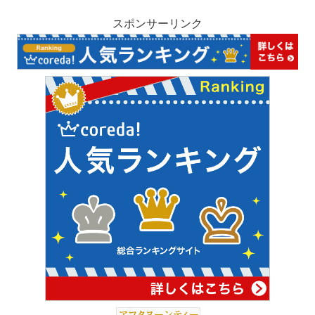
スポンサーリンク