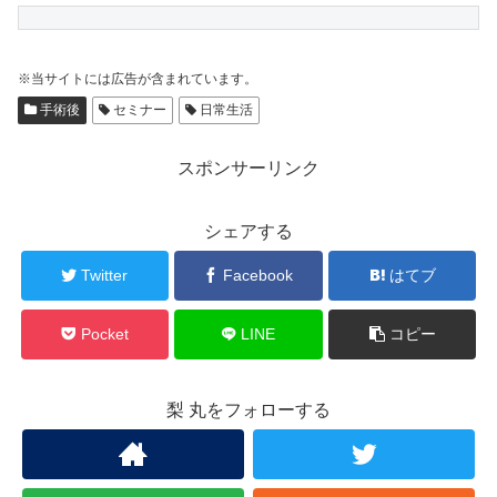
※当サイトには広告が含まれています。
手術後
セミナー
日常生活
スポンサーリンク
シェアする
Twitter
Facebook
はてブ
Pocket
LINE
コピー
梨 丸をフォローする