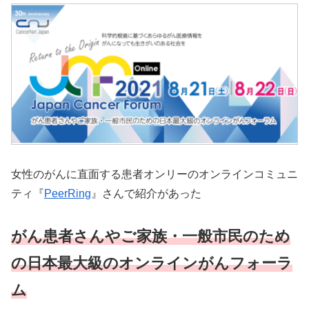
女性のがんに直面する患者オンリーのオンラインコミュニ
ティ『
PeerRing
』さんで紹介があった
がん患者さんやご家族・一般市民のため
の日本最大級のオンラインがんフォーラ
ム