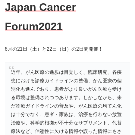
Japan Cancer
Forum2021
8月の21日（土）と22日（日）の2日間開催！
近年、がん医療の進歩は目覚しく、臨床研究、各疾
患における診療ガイドラインの整備、がん医療の個
別化も進んでおり、患者がより良いがん医療を受け
る環境は整備されつつあります。しかしながら、未
だ診療ガイドラインの普及や、がん医療の均てん化
は十分でなく、患者・家族は、治療を行わない放置
治療や、科学的根拠が不十分なサプリメント、代替
療法など、信憑性に欠ける情報や誤った情報にもさ