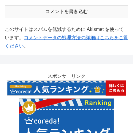
コメントを書き込む
このサイトはスパムを低減するために Akismet を使って
います。
コメントデータの処理方法の詳細はこちらをご覧
ください
。
スポンサーリンク