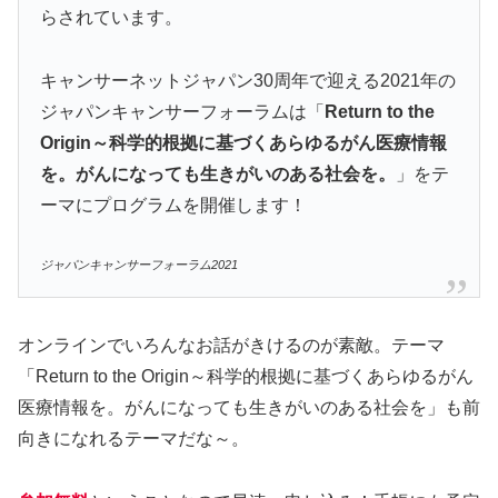
らされています。
キャンサーネットジャパン30周年で迎える2021年の
ジャパンキャンサーフォーラムは「
Return to the
Origin～科学的根拠に基づくあらゆるがん医療情報
を。がんになっても生きがいのある社会を。
」をテ
ーマにプログラムを開催します！
ジャパンキャンサーフォーラム2021
オンラインでいろんなお話がきけるのが素敵。テーマ
「Return to the Origin～科学的根拠に基づくあらゆるがん
医療情報を。がんになっても生きがいのある社会を」も前
向きになれるテーマだな～。