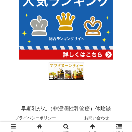
早期乳がん（非浸潤性乳管癌）体験談
プライバシーポリシー
お問い合わせ
© 2021 早期乳がん（非浸潤性乳管癌）体験談.