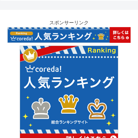
スポンサーリンク