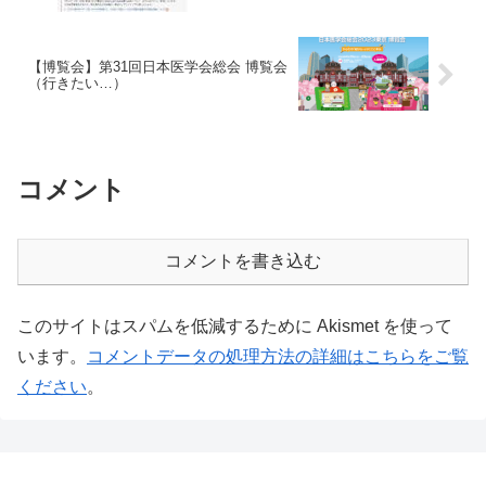
【博覧会】第31回日本医学会総会 博覧会
（行きたい…）
コメント
コメントを書き込む
このサイトはスパムを低減するために Akismet を使って
います。
コメントデータの処理方法の詳細はこちらをご覧
ください
。