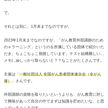
で。
それとは別に、1月末までなのですが、
2023年1月末までなのですが、「がん教育外部講師のため
のｅラーニング」というのを所属している団体で紹介いた
だき、ちょこちょこ視聴しています。テスト結構難しい…
メモ( ..)φしっかり取らないと？？なことがたくさんです。
主催は「
一般社団法人 全国がん患者団体連合会（全がん
連）
」さんです。
外部講師の資格を取りたいというよりも、がん教育に対し
て興味があって自分の中でまずは知識を貯めたいな、と思
っているところです。