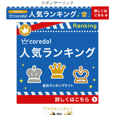
スポンサーリンク