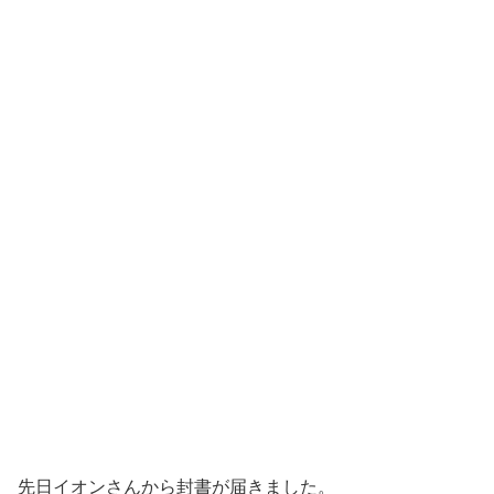
先日イオンさんから封書が届きました。