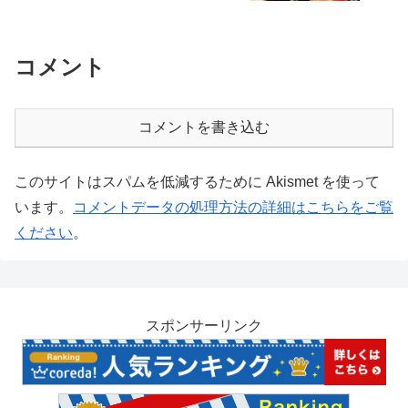
コメント
コメントを書き込む
このサイトはスパムを低減するために Akismet を使って
います。
コメントデータの処理方法の詳細はこちらをご覧
ください
。
スポンサーリンク