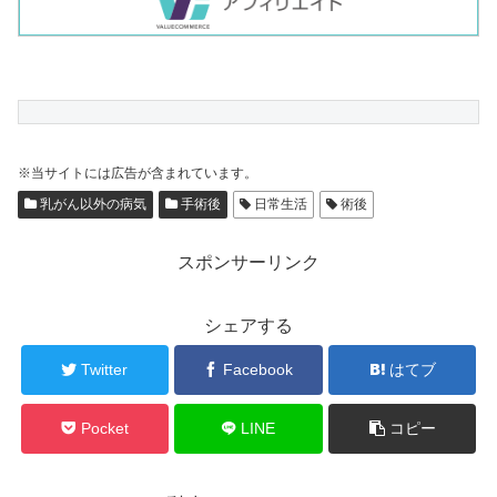
※当サイトには広告が含まれています。
乳がん以外の病気
手術後
日常生活
術後
スポンサーリンク
シェアする
Twitter
Facebook
はてブ
Pocket
LINE
コピー