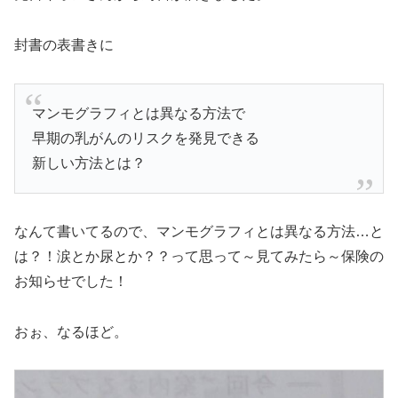
封書の表書きに
マンモグラフィとは異なる方法で
早期の乳がんのリスクを発見できる
新しい方法とは？
なんて書いてるので、マンモグラフィとは異なる方法…と
は？！涙とか尿とか？？って思って～見てみたら～保険の
お知らせでした！
おぉ、なるほど。