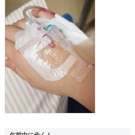
午前中に歩く！