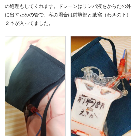
の処理もしてくれます。ドレーンはリンパ液をからだの外
に出すための管で、私の場合は前胸部と腋窩（わきの下）
２本が入ってました。