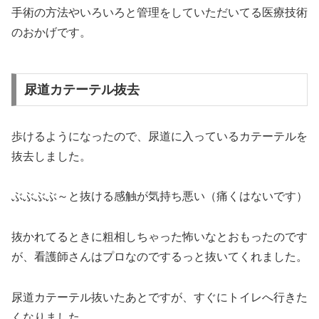
手術の方法やいろいろと管理をしていただいてる医療技術
のおかげです。
尿道カテーテル抜去
歩けるようになったので、尿道に入っているカテーテルを
抜去しました。
ぶぶぶぶ～と抜ける感触が気持ち悪い（痛くはないです）
抜かれてるときに粗相しちゃった怖いなとおもったのです
が、看護師さんはプロなのでするっと抜いてくれました。
尿道カテーテル抜いたあとですが、すぐにトイレへ行きた
くなりました。