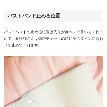
バストバンド止める位置
バストバンドの止める位置は先生が赤ペンで書いてくれて
いて、看護師さんは傷跡チェックの時にそのラインに合わ
せて止めてくれます。