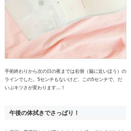
手術終わりから次の日の夜までは右側（脇に近いほう）の
ラインでした。5センチもないけど、この5センチで、だ
いぶキツさが変わります…！
午後の体拭きでさっぱり！