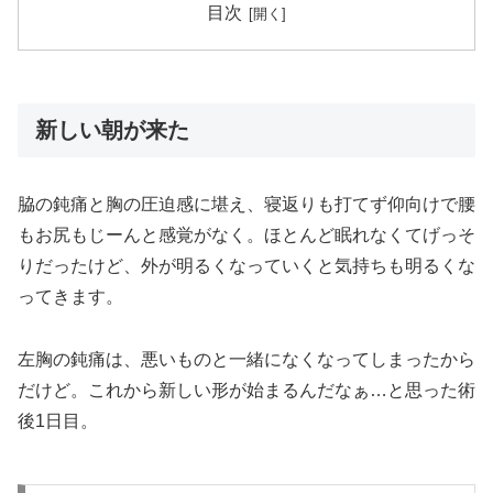
目次
新しい朝が来た
脇の鈍痛と胸の圧迫感に堪え、寝返りも打てず仰向けで腰
もお尻もじーんと感覚がなく。ほとんど眠れなくてげっそ
りだったけど、外が明るくなっていくと気持ちも明るくな
ってきます。
左胸の鈍痛は、悪いものと一緒になくなってしまったから
だけど。これから新しい形が始まるんだなぁ…と思った術
後1日目。