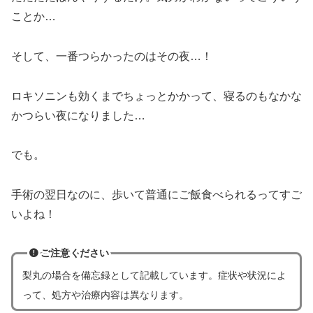
ことか…
そして、一番つらかったのはその夜…！
ロキソニンも効くまでちょっとかかって、寝るのもなかな
かつらい夜になりました…
でも。
手術の翌日なのに、歩いて普通にご飯食べられるってすご
いよね！
ご注意ください
梨丸の場合
を
備忘録として記載しています。症状や状況によ
って、処方や治療内容は異なります。