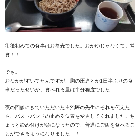
術後初めての食事はお蕎麦でした。おかゆじゃなくて、常
食！！
でも。
おなかがすいてたんですが、胸の圧迫とか1日半ぶりの食
事だったせいか、食べれる量は半分程度でした…
夜の回診にきていただいた主治医の先生にそれを伝えた
ら、バストバンドの止める位置を変更してくれました。ち
ょっと締め付けが楽になったので、普通にご飯を食べるこ
とができるようになりました…！