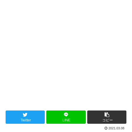
Twitter
LINE
コピー
2021.03.08