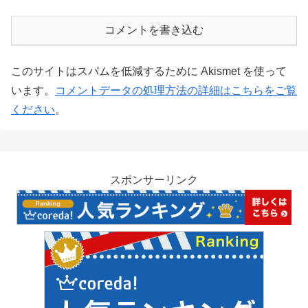
コメントを書き込む
このサイトはスパムを低減するために Akismet を使って
います。
コメントデータの処理方法の詳細はこちらをご覧
ください
。
スポンサーリンク