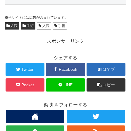
※当サイトには広告が含まれています。
入院
手術
入院
手術
スポンサーリンク
シェアする
Twitter
Facebook
はてブ
Pocket
LINE
コピー
梨 丸をフォローする