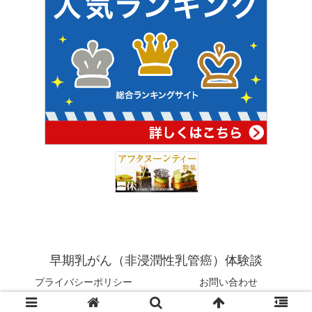
早期乳がん（非浸潤性乳管癌）体験談
プライバシーポリシー
お問い合わせ
© 2021 早期乳がん（非浸潤性乳管癌）体験談.