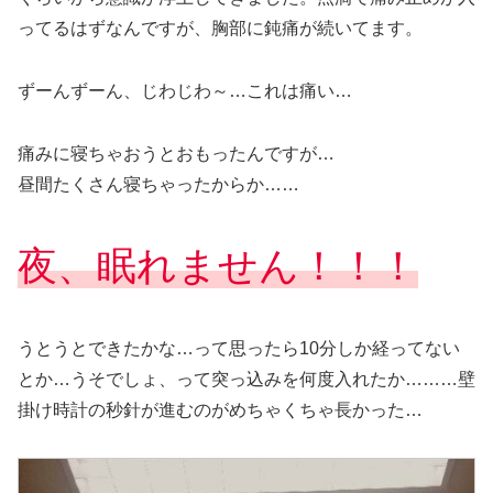
ってるはずなんですが、胸部に鈍痛が続いてます。
ずーんずーん、じわじわ～…これは痛い…
痛みに寝ちゃおうとおもったんですが…
昼間たくさん寝ちゃったからか……
夜、眠れません！！！
うとうとできたかな…って思ったら10分しか経ってない
とか…うそでしょ、って突っ込みを何度入れたか………壁
掛け時計の秒針が進むのがめちゃくちゃ長かった…