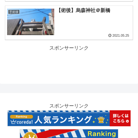
【術後】烏森神社＠新橋
手術後
2021.05.25
スポンサーリンク
スポンサーリンク